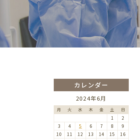
カレンダー
2024年6月
月
火
水
木
金
土
日
1
2
3
4
5
6
7
8
9
10
11
12
13
14
15
16