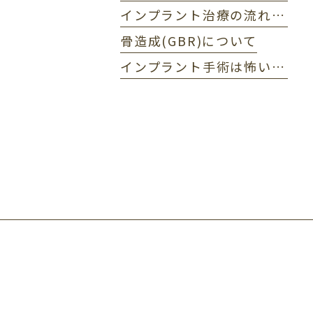
インプラント治療の流れ・期間の目安
骨造成(GBR)について
インプラント手術は怖い？ 不安を解消