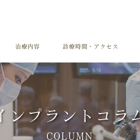
治療内容
診療時間・アクセス
インプラントコラ
COLUMN