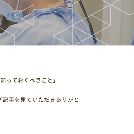
に知っておくべきこと」
グ記事を見ていただきありがと