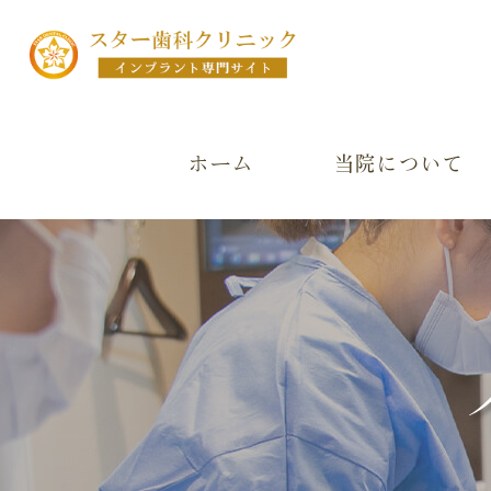
ホーム
当院について