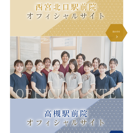
西宮北口駅前院
オフィシャル
サイト
more
OFFICIAL SITE
高槻駅前院
オフィシャル
サイト