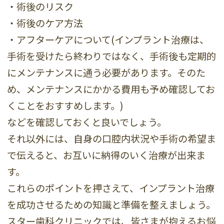
・術後のリスク
・術後のケア方法
・アフターケアについて(インプラント治療は、
手術を受けたら終わりではなく、手術後も定期的
にメンテナンスに通う必要があります。そのた
め、メンテナンスにかかる費用も予め確認してお
くことをおすすめします。)
などを確認しておくと良いでしょう。
それ以外には、自身の口腔内状況や手術の希望ま
で伝えると、お互いに納得のいく治療が出来ま
す。
これらのポイントを押さえて、インプラント治療
を成功させるための知識と準備を整えましょう。
スター歯科クリニックでは、皆さまが抱えるお悩