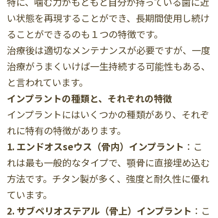
特に、噛む力がもともと自分が持っている歯に近
い状態を再現することができ、長期間使用し続け
ることができるのも１つの特徴です。
治療後は適切なメンテナンスが必要ですが、一度
治療がうまくいけば一生持続する可能性もある、
と言われています。
インプラントの種類と、それぞれの特徴
インプラントにはいくつかの種類があり、それぞ
れに特有の特徴があります。
1. エンドオスseウス（骨内）インプラント
：こ
れは最も一般的なタイプで、顎骨に直接埋め込む
方法です。チタン製が多く、強度と耐久性に優れ
ています。
2. サブペリオステアル（骨上）インプラント
：こ