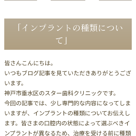
「インプラントの種類につい
て」
皆さんこんにちは。
いつもブログ記事を見ていただきありがとうござ
います。
神戸市垂水区のスター歯科クリニックです。
今回の記事では、少し専門的な内容になってしま
いますが、インプラントの種類についてお伝えし
ます。皆さまの口腔内の状態によって選ぶべきイ
ンプラントが異なるため、治療を受ける前に種類