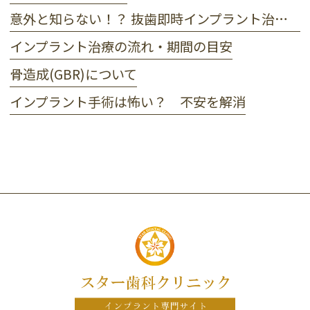
意外と知らない！？ 抜歯即時インプラント治療のメリット・デメリット
インプラント治療の流れ・期間の目安
骨造成(GBR)について
インプラント手術は怖い？ 不安を解消