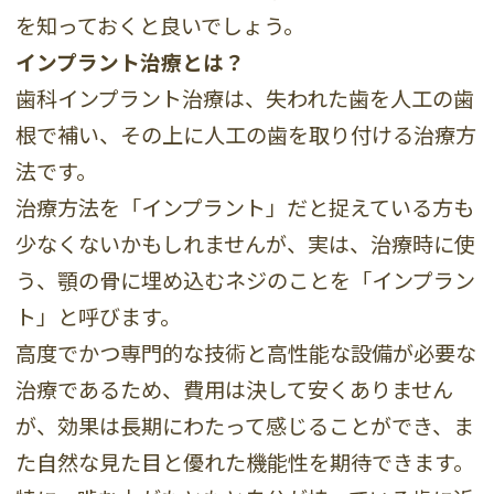
を知っておくと良いでしょう。
インプラント治療とは？
歯科インプラント治療は、失われた歯を人工の歯
根で補い、その上に人工の歯を取り付ける治療方
法です。
治療方法を「インプラント」だと捉えている方も
少なくないかもしれませんが、実は、治療時に使
う、顎の骨に埋め込むネジのことを「インプラン
ト」と呼びます。
高度でかつ専門的な技術と高性能な設備が必要な
治療であるため、費用は決して安くありません
が、効果は長期にわたって感じることができ、ま
た自然な見た目と優れた機能性を期待できます。