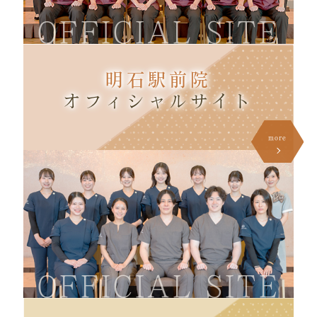
OFFICIAL SITE
明石駅前院
オフィシャル
サイト
more
OFFICIAL SITE