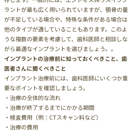
ラントが最も広く用いられていますが、顎骨の量
が不足している場合や、特殊な条件がある場合は
他のタイプが適していることもあります。このよ
うな複数の要素を考慮して、歯科医師と相談しな
がら最適なインプラントを選びましょう。。
インプラントの治療前に知っておくべきこと、歯
医者さんに聞くべきこと
インプラント治療前には、歯科医師にいくつか重
要なポイントを確認しましょう。
・治療の全体的な流れ
・治療が終了するまでにかかる期間
・検査費用（例：CTスキャン料など）
・治療の費用