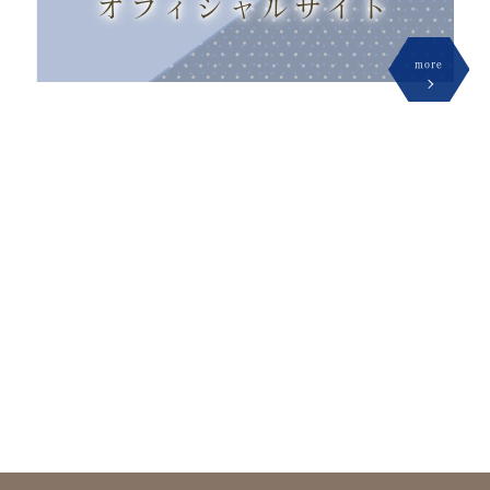
オフィシャル
サイト
more