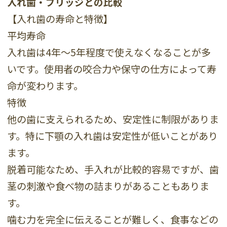
入れ歯・ブリッジとの比較
【入れ歯の寿命と特徴】
平均寿命
入れ歯は4年～5年程度で使えなくなることが多
いです。使用者の咬合力や保守の仕方によって寿
命が変わります。
特徴
他の歯に支えられるため、安定性に制限がありま
す。特に下顎の入れ歯は安定性が低いことがあり
ます。
脱着可能なため、手入れが比較的容易ですが、歯
茎の刺激や食べ物の詰まりがあることもありま
す。
噛む力を完全に伝えることが難しく、食事などの