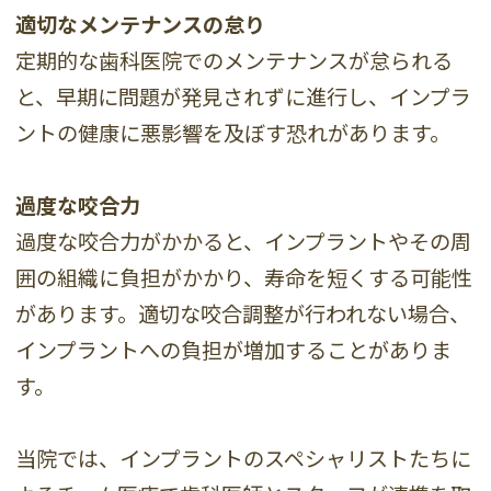
適切なメンテナンスの怠り
定期的な歯科医院でのメンテナンスが怠られる
と、早期に問題が発見されずに進行し、インプラ
ントの健康に悪影響を及ぼす恐れがあります。
過度な咬合力
過度な咬合力がかかると、インプラントやその周
囲の組織に負担がかかり、寿命を短くする可能性
があります。適切な咬合調整が行われない場合、
インプラントへの負担が増加することがありま
す。
当院では、インプラントのスペシャリストたちに