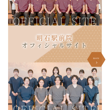
OFFICIAL SITE
明石駅前院
オフィシャル
サイト
more
OFFICIAL SITE