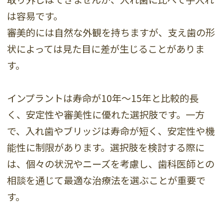
は容易です。
審美的には自然な外観を持ちますが、支え歯の形
状によっては見た目に差が生じることがありま
す。
インプラントは寿命が10年～15年と比較的長
く、安定性や審美性に優れた選択肢です。一方
で、入れ歯やブリッジは寿命が短く、安定性や機
能性に制限があります。選択肢を検討する際に
は、個々の状況やニーズを考慮し、歯科医師との
相談を通じて最適な治療法を選ぶことが重要で
す。