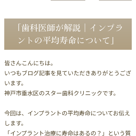
「歯科医師が解説｜インプラ
ントの平均寿命について」
皆さんこんにちは。
いつもブログ記事を見ていただきありがとうござ
います。
神戸市垂水区のスター歯科クリニックです。
今回は、インプラントの平均寿命についてお伝え
します。
「インプラント治療に寿命はあるの？」という質