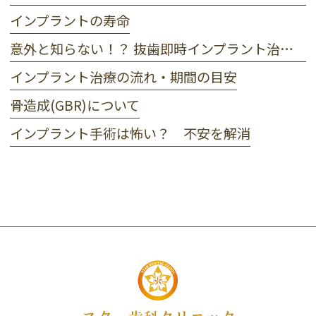
インプラントの寿命
意外と知らない！？ 抜歯即時インプラント治療のメリット・デメリット
インプラント治療の流れ・期間の目安
骨造成(GBR)について
インプラント手術は怖い？ 不安を解消