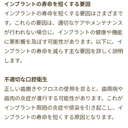
インプラントの寿命を短くする要因
インプラントの寿命を短くする要因はさまざまで
す。これらの要因は、適切なケアやメンテナンス
が行われない場合に、インプラントの健康や機能
に悪影響を及ぼす可能性があります。以下に、イ
ンプラントの寿命を減らす主な要因を詳しく説明
します。
不適切な口腔衛生
正しい歯磨きやフロスの使用を怠ると、歯周病や
歯肉の炎症が進行する可能性があります。これが
インプラント周囲の炎症や感染を引き起こし、イ
ンプラントの寿命を短くする原因となります。