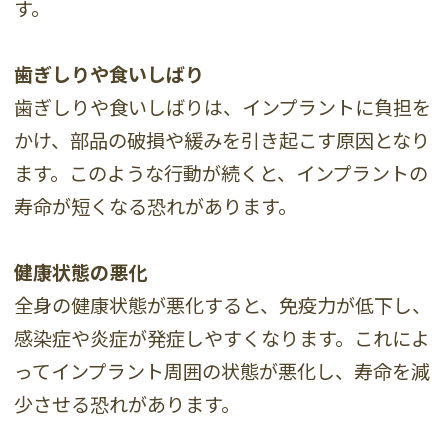
す。
歯ぎしりや食いしばり
歯ぎしりや食いしばりは、インプラントに負担を
かけ、部品の破損や緩みを引き起こす原因となり
ます。このような行動が続くと、インプラントの
寿命が短くなる恐れがあります。
健康状態の悪化
全身の健康状態が悪化すると、免疫力が低下し、
感染症や炎症が発症しやすくなります。これによ
ってインプラント周囲の状態が悪化し、寿命を減
少させる恐れがあります。