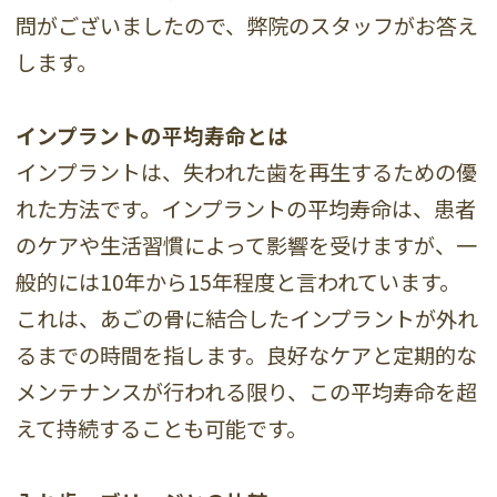
問がございましたので、弊院のスタッフがお答え
します。
インプラントの平均寿命とは
インプラントは、失われた歯を再生するための優
れた方法です。インプラントの平均寿命は、患者
のケアや生活習慣によって影響を受けますが、一
般的には10年から15年程度と言われています。
これは、あごの骨に結合したインプラントが外れ
るまでの時間を指します。良好なケアと定期的な
メンテナンスが行われる限り、この平均寿命を超
えて持続することも可能です。