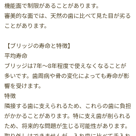
機能面で制限があることがあります。
審美的な面では、天然の歯に比べて見た目が劣る
ことがあります。
【ブリッジの寿命と特徴】
平均寿命
ブリッジは7年～8年程度で使えなくなることが
多いです。歯周病や骨の変化によっても寿命が影
響を受けます。
特徴
隣接する歯に支えられるため、これらの歯に負担
がかかることがあります。特に支え歯が削られる
ため、将来的な問題が生じる可能性があります。
取り外しはできませんが、入れ歯に比べて手入れ