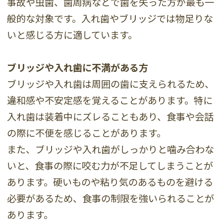
事故や虫歯、歯周病などで歯を失った方が最も一
般的な対象です。入れ歯やブリッジでは物足りな
いと感じる方に適しています。
ブリッジや入れ歯に不満がある方
ブリッジや入れ歯は周囲の歯に支えられるため、
違和感や不安定感を覚えることがあります。特に
入れ歯は装着中にズレることもあり、食事や会話
の際に不便を感じることがあります。
また、ブリッジや入れ歯がしっかりと噛み合わな
いと、食事の際に咬む力が不足してしまうことが
あります。硬いものや粘り気のあるものを避ける
必要があるため、食事の制限を強いられることが
あります。