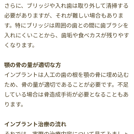
さらに、ブリッジや入れ歯は取り外して清掃する
必要がありますが、それが難しい場合もありま
す。特にブリッジは周囲の歯との間に歯ブラシを
入れにくいことから、歯垢や食べカスが残りやす
くなります。
顎の骨の量が適切な方
インプラントは人工の歯の根を顎の骨に埋め込む
ため、骨の量が適切であることが必要です。不足
している場合は骨造成手術が必要となることもあ
ります。
インプラント治療の流れ
それでは、実際の治療内容について見てみましょ