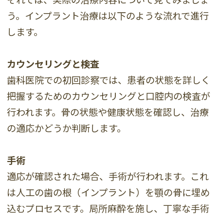
う。インプラント治療は以下のような流れで進行
します。
カウンセリングと検査
歯科医院での初回診察では、患者の状態を詳しく
把握するためのカウンセリングと口腔内の検査が
行われます。骨の状態や健康状態を確認し、治療
の適応かどうか判断します。
手術
適応が確認された場合、手術が行われます。これ
は人工の歯の根（インプラント）を顎の骨に埋め
込むプロセスです。局所麻酔を施し、丁寧な手術