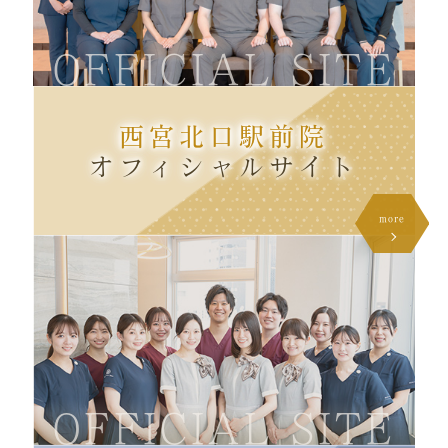
OFFICIAL SITE
西宮北口駅前院
オフィシャル
サイト
more
OFFICIAL SITE