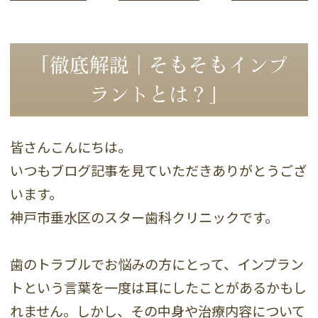
「徹底解説｜そもそもインプ
ラントとは？」
皆さんこんにちは。
いつもブログ記事を見ていただきありがとうござ
います。
神戸市垂水区のスター歯科クリニックです。
歯のトラブルでお悩みの方にとって、インプラン
トという言葉を一度は耳にしたことがあるかもし
れません。しかし、その中身や治療内容について