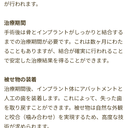
が行われます。
治療期間
手術後は骨とインプラントがしっかりと結合する
までの治療期間が必要です。これは数ヶ月にわた
ることもありますが、結合が確実に行われること
で安定した治療結果を得ることができます。
被せ物の装着
治療期間後、インプラント体にアバットメントと
人工の歯を装着します。これによって、失った歯
を取り戻すことができます。被せ物は自然な外観
と咬合（噛み合わせ）を実現するため、高度な技
術が求められます。