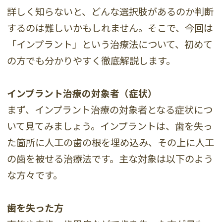
詳しく知らないと、どんな選択肢があるのか判断
するのは難しいかもしれません。そこで、今回は
「インプラント」という治療法について、初めて
の方でも分かりやすく徹底解説します。
インプラント治療の対象者（症状）
まず、インプラント治療の対象者となる症状につ
いて見てみましょう。インプラントは、歯を失っ
た箇所に人工の歯の根を埋め込み、その上に人工
の歯を被せる治療法です。主な対象は以下のよう
な方々です。
歯を失った方