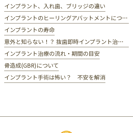
インプラント、入れ歯、ブリッジの違い
インプラントのヒーリングアバットメントについて
インプラントの寿命
意外と知らない！？ 抜歯即時インプラント治療のメリット・デメリット
インプラント治療の流れ・期間の目安
骨造成(GBR)について
インプラント手術は怖い？ 不安を解消