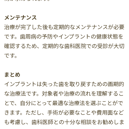
メンテナンス
治療が完了した後も定期的なメンテナンスが必要
です。歯周病の予防やインプラントの健康状態を
確認するため、定期的な歯科医院での受診が大切
です。
まとめ
インプラントは失った歯を取り戻すための画期的
な治療法です。対象者や治療の流れを理解するこ
とで、自分にとって最適な治療法を選ぶことがで
きます。ただし、手術が必要なことや費用面など
も考慮し、歯科医師との十分な相談をお勧めしま