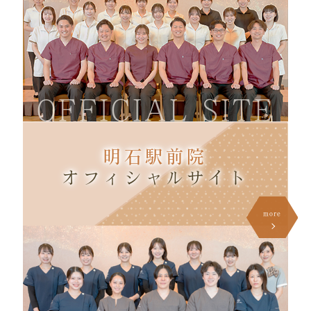
OFFICIAL SITE
明石駅前院
オフィシャル
サイト
more