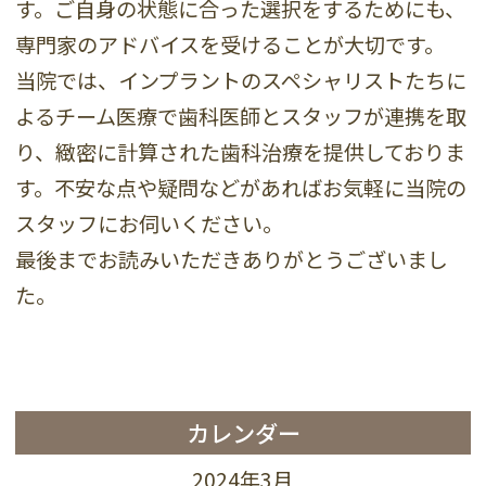
す。ご自身の状態に合った選択をするためにも、
専門家のアドバイスを受けることが大切です。
当院では、インプラントのスペシャリストたちに
よるチーム医療で歯科医師とスタッフが連携を取
り、緻密に計算された歯科治療を提供しておりま
す。不安な点や疑問などがあればお気軽に当院の
スタッフにお伺いください。
最後までお読みいただきありがとうございまし
た。
カレンダー
2024年3月