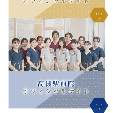
オフィシャル
サイト
more
OFFICIAL SITE
高槻駅前院
オフィシャル
サイト
more