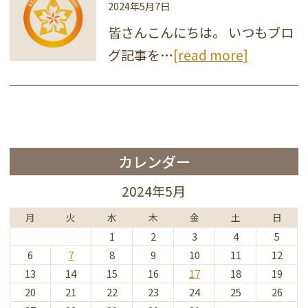
2024年5月7日
皆さんこんにちは。 いつもブロ
グ記事を…
[read more]
カレンダー
2024年5月
月
火
水
木
金
土
日
1
2
3
4
5
6
7
8
9
10
11
12
13
14
15
16
17
18
19
20
21
22
23
24
25
26