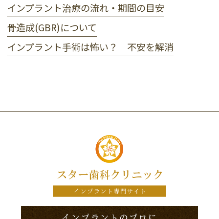
インプラント治療の流れ・期間の目安
骨造成(GBR)について
インプラント手術は怖い？ 不安を解消