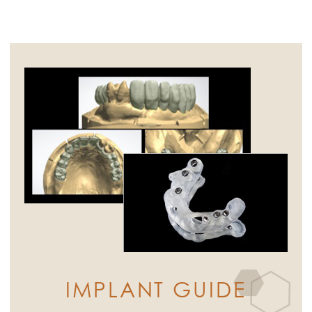
IMPLANT GUIDE