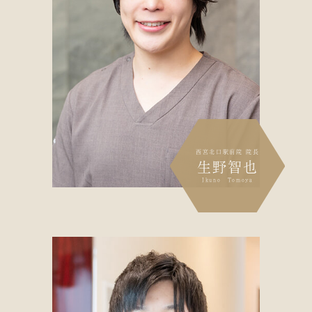
西宮北口駅前院 院長
生野智也
Ikuno Tomoya