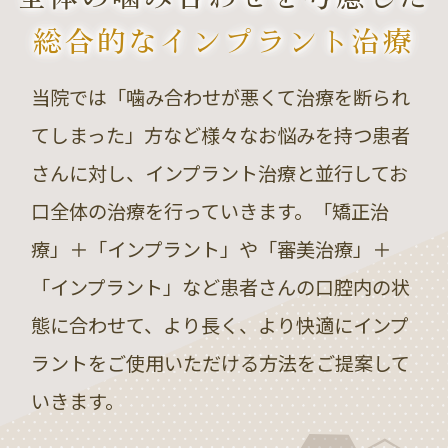
総合的なインプラント治療
当院では「噛み合わせが悪くて治療を断られ
てしまった」方など様々なお悩みを持つ患者
さんに対し、インプラント治療と並行してお
口全体の治療を行っていきます。「矯正治
療」＋「インプラント」や「審美治療」＋
「インプラント」など患者さんの口腔内の状
態に合わせて、より長く、より快適にインプ
ラントをご使用いただける方法をご提案して
いきます。