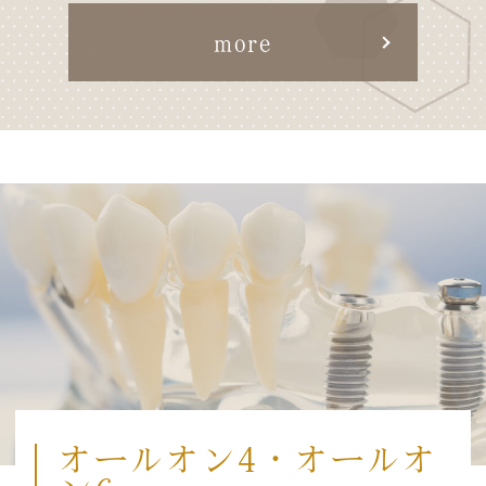
more
オールオン4・
オールオ