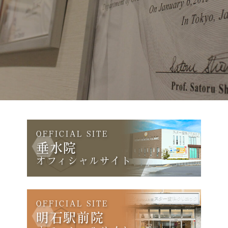
OFFICIAL SITE
垂水院
オフィシャルサイト
OFFICIAL SITE
明石駅前院