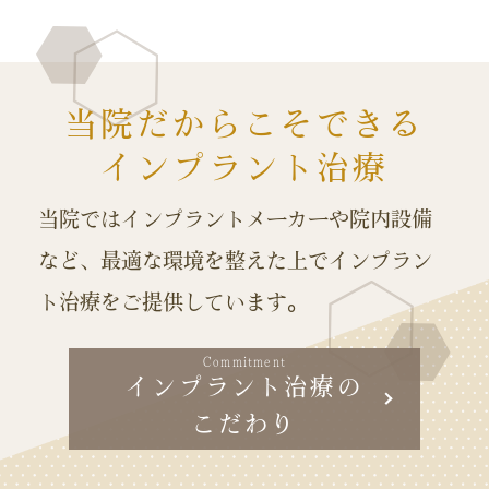
当院だからこそできる
インプラント治療
当院ではインプラントメーカーや院内設備
など、
最適な環境を整えた上でインプラン
ト治療をご提供しています。
Commitment
インプラント治療の
こだわり