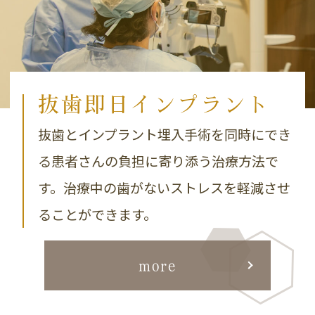
抜歯即日
インプラント
抜歯とインプラント埋入手術を同時にでき
る患者さんの負担に寄り添う治療方法で
す。治療中の歯がないストレスを軽減させ
ることができます。
more