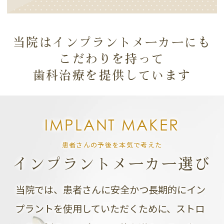
当院はインプラントメーカーにも
こだわりを持って
歯科治療を提供しています
IMPLANT MAKER
患者さんの予後を本気で考えた
インプラントメーカー選び
当院では、患者さんに安全かつ長期的にイン
プラントを使用していただくために、
ストロ