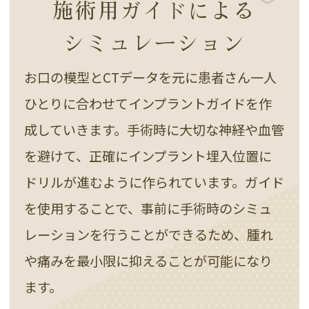
施術用ガイドによる
シミュレーション
お口の模型とCTデータを元に患者さん一人
ひとりに合わせてインプラントガイドを作
成していきます。手術時に大切な神経や血管
を避けて、正確にインプラント埋入位置に
ドリルが進むように作られています。ガイド
を使用することで、事前に手術時のシミュ
レーションを行うことができるため、腫れ
や痛みを最小限に抑えることが可能になり
ます。