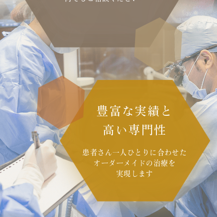
豊富な実績と
高い専門性
患者さん一人ひとりに合わせた
オーダーメイドの治療を
実現します