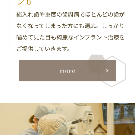
ン6
総入れ歯や重度の歯周病でほとんどの歯が
なくなってしまった方にも適応。しっかり
噛めて見た目も綺麗なインプラント治療を
ご提供していきます。
more