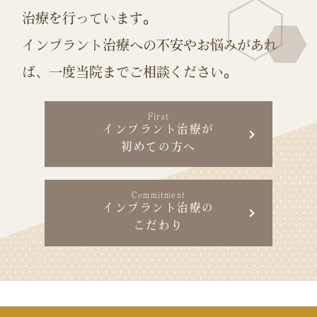
治療を行っています。
インプラント治療への不安やお悩みがあれ
ば、
一度当院までご相談ください。
First
インプラント治療が
初めての方へ
Commitment
インプラント治療の
こだわり