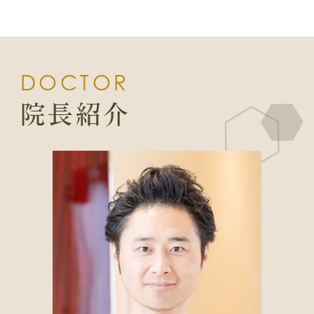
DOCTOR
院長紹介